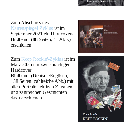
Zum Abschluss des
Narrenspiegel-Zyklus
ist im
September 2021 ein Hardcover-
Bildband (88 Seiten, 41 Abb.)
erschienen.
Zum
Keep Rockin'-Zyklus
ist im
März 2026 ein zweisprachiger
Hardcover-
Bildband (Deutsch/Englisch,
138 Seiten, zahlreiche Abb.) mit
allen Portraits, einigen Zugaben
und zahlreichen Geschichten
dazu erschienen.