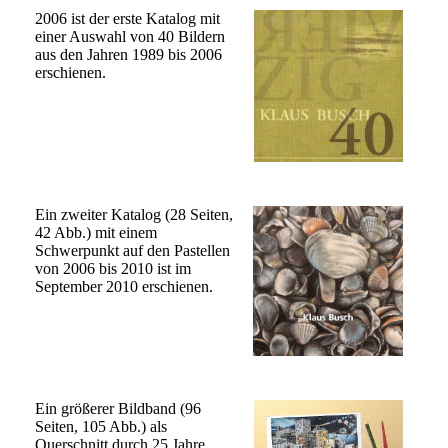
2006 ist der erste Katalog mit
einer Auswahl von 40 Bildern
aus den Jahren 1989 bis 2006
erschienen.
Ein zweiter Katalog (28 Seiten,
42 Abb.) mit einem
Schwerpunkt auf den Pastellen
von 2006 bis 2010 ist im
September 2010 erschienen.
Ein größerer Bildband (96
Seiten, 105 Abb.) als
Querschnitt durch 25 Jahre