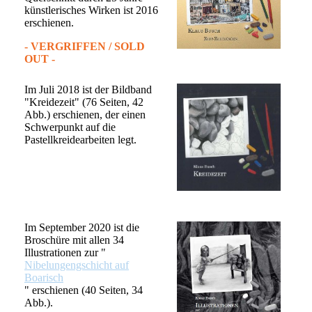
künstlerisches Wirken ist 2016
erschienen.
- VERGRIFFEN / SOLD
OUT -
Im Juli 2018 ist der Bildband
"Kreidezeit" (76 Seiten, 42
Abb.) erschienen, der einen
Schwerpunkt auf die
Pastellkreidearbeiten legt.
Im September 2020 ist die
Broschüre mit allen 34
Illustrationen zur "
Nibelungengschicht auf
Boarisch
" erschienen (40 Seiten, 34
Abb.).