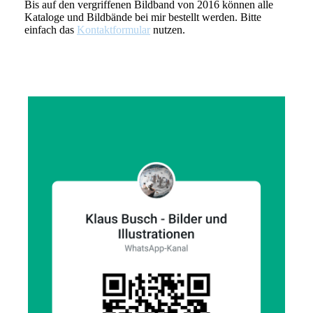
Bis auf den vergriffenen Bildband von 2016 können alle
Kataloge und Bildbände bei mir bestellt werden. Bitte
einfach das
Kontaktformular
nutzen.