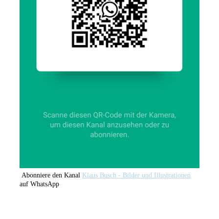
Abonniere den Kanal
Klaus Busch - Bilder und Illustrationen
auf WhatsApp