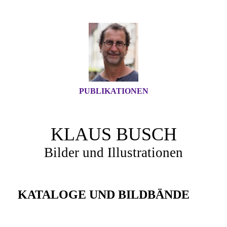
PUBLIKATIONEN
KLAUS BUSCH
Bilder und Illustrationen
KATALOGE UND BILDBÄNDE