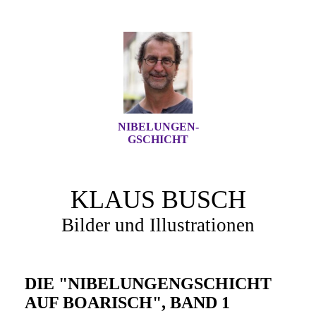
NIBELUNGEN-
GSCHICHT
KLAUS BUSCH
Bilder und Illustrationen
DIE "NIBELUNGENGSCHICHT
AUF BOARISCH", BAND 1