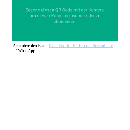
Abonniere den Kanal
Klaus Busch - Bilder und Illustrationen
auf WhatsApp