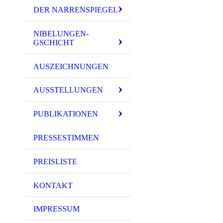
DER NARRENSPIEGEL
NIBELUNGEN-
GSCHICHT
AUSZEICHNUNGEN
AUSSTELLUNGEN
PUBLIKATIONEN
PRESSESTIMMEN
PREISLISTE
KONTAKT
IMPRESSUM