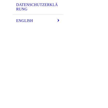
DATENSCHUTZERKLÄ
RUNG
ENGLISH