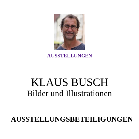
AUSSTELLUNGEN
KLAUS BUSCH
Bilder und Illustrationen
AUSSTELLUNGSBETEILIGUNGEN