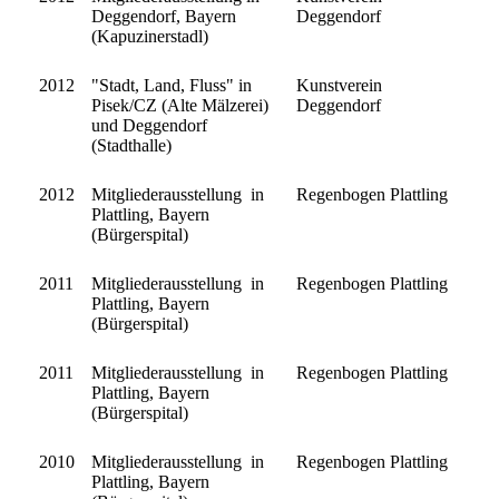
Deggendorf, Bayern
Deggendorf
(Kapuzinerstadl)
2012
"Stadt, Land, Fluss" in
Kunstverein
Pisek/CZ (Alte Mälzerei)
Deggendorf
und Deggendorf
(Stadthalle)
2012
Mitgliederausstellung in
Regenbogen Plattling
Plattling, Bayern
(Bürgerspital)
2011
Mitgliederausstellung in
Regenbogen Plattling
Plattling, Bayern
(Bürgerspital)
2011
Mitgliederausstellung in
Regenbogen Plattling
Plattling, Bayern
(Bürgerspital)
2010
Mitgliederausstellung in
Regenbogen Plattling
Plattling, Bayern