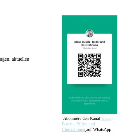
ngen, aktuellen
Abonniere den Kanal
Klaus
Busch - Bilder und
Illustrationen
auf WhatsApp