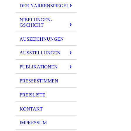
DER NARRENSPIEGEL
NIBELUNGEN-
GSCHICHT
AUSZEICHNUNGEN
AUSSTELLUNGEN
PUBLIKATIONEN
PRESSESTIMMEN
PREISLISTE
KONTAKT
IMPRESSUM