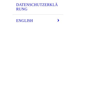
DATENSCHUTZERKLÄ
RUNG
ENGLISH