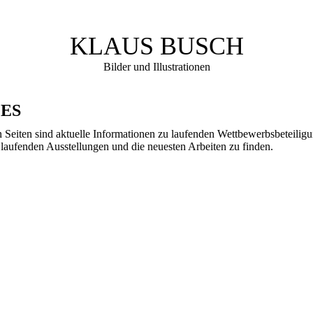
KLAUS BUSCH
Bilder und Illustrationen
ES
 Seiten sind aktuelle Informationen zu laufenden Wettbewerbsbeteiligu
 laufenden Ausstellungen und die neuesten Arbeiten zu finden.