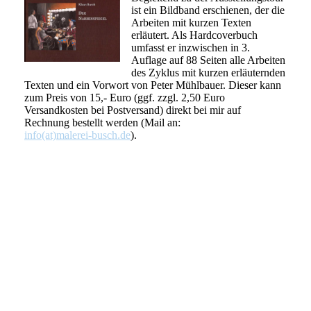
ist ein Bildband erschienen, der die
Arbeiten mit kurzen Texten
erläutert. Als Hardcoverbuch
umfasst er inzwischen in 3.
Auflage auf 88 Seiten alle Arbeiten
des Zyklus mit kurzen erläuternden
Texten und ein Vorwort von Peter Mühlbauer. Dieser kann
zum Preis von 15,- Euro (ggf. zzgl. 2,50 Euro
Versandkosten bei Postversand) direkt bei mir auf
Rechnung bestellt werden (Mail an:
info(at)malerei-busch.de
).