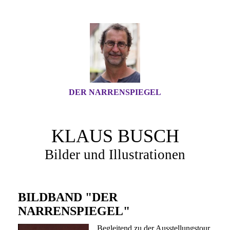
DER NARRENSPIEGEL
KLAUS BUSCH
Bilder und Illustrationen
BILDBAND "DER
NARRENSPIEGEL"
Begleitend zu der Ausstellungstour