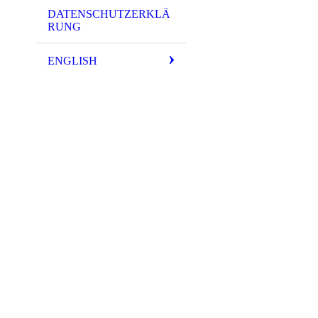
DATENSCHUTZERKLÄ
RUNG
ENGLISH