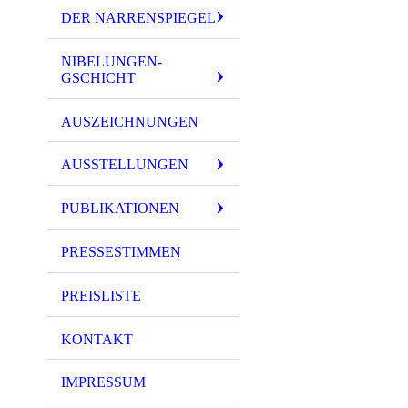
DER NARRENSPIEGEL
NIBELUNGEN-
GSCHICHT
AUSZEICHNUNGEN
AUSSTELLUNGEN
PUBLIKATIONEN
PRESSESTIMMEN
PREISLISTE
KONTAKT
Thermopylai
IMPRESSUM