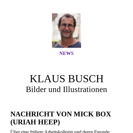
NEWS
KLAUS BUSCH
Bilder und Illustrationen
NACHRICHT VON MICK BOX
(URIAH HEEP)
Über eine frühere Arbeitskollegin und deren Freunde