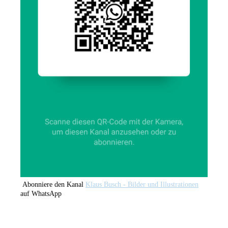
Abonniere den Kanal
Klaus Busch - Bilder und Illustrationen
auf WhatsApp