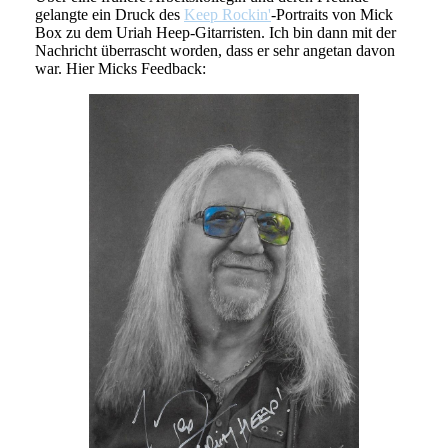
gelangte ein Druck des
Keep Rockin'
-Portraits von Mick
Box zu dem Uriah Heep-Gitarristen. Ich bin dann mit der
Nachricht überrascht worden, dass er sehr angetan davon
war. Hier Micks Feedback: